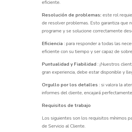
eficiente.
Resolución de problemas:
este rol requi
de resolver problemas. Esto garantiza que n
programe y se solucione correctamente desd
Eficiencia
: para responder a todas las nece
eficiente con su tiempo y ser capaz de sobre
Puntualidad y Fiabilidad
: ¡Nuestros clie
gran experiencia, debe estar disponible y lle
Orgullo por los detalles
: si valora la at
informes del cliente, encajará perfectamente
Requisitos de trabajo
Los siguientes son los requisitos mínimos 
de Servicio al Cliente.