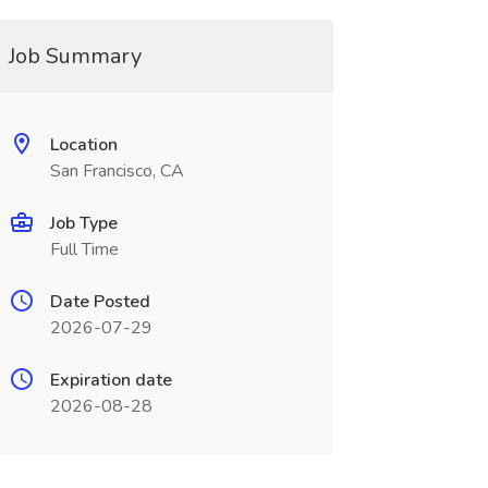
Job Summary
Location
San Francisco, CA
Job Type
Full Time
Date Posted
2026-07-29
Expiration date
2026-08-28