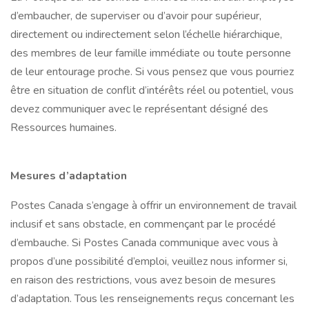
d’embaucher, de superviser ou d’avoir pour supérieur,
directement ou indirectement selon l’échelle hiérarchique,
des membres de leur famille immédiate ou toute personne
de leur entourage proche. Si vous pensez que vous pourriez
être en situation de conflit d’intérêts réel ou potentiel, vous
devez communiquer avec le représentant désigné des
Ressources humaines.
Mesures d’adaptation
Postes Canada s’engage à offrir un environnement de travail
inclusif et sans obstacle, en commençant par le procédé
d’embauche. Si Postes Canada communique avec vous à
propos d’une possibilité d’emploi, veuillez nous informer si,
en raison des restrictions, vous avez besoin de mesures
d’adaptation. Tous les renseignements reçus concernant les