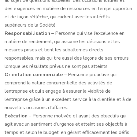
au sujet de questions actuelles, des occasions futures et
des exigences en matière de ressources en temps opportun
et de façon réfléchie, qui cadrent avec les intérêts
supérieurs de la Société.
Responsabilisation
– Personne qui vise l’excellence en
matière de rendement, qui assume les décisions et les
mesures prises et tient les subalternes directs
responsables, mais qui tire aussi des leçons de ses erreurs
lorsque les résultats prévus ne sont pas atteints.
Orientation commerciale
– Personne proactive qui
comprend la nature concurrentielle des activités de
l’entreprise et qui s’engage à assurer la viabilité de
l’entreprise grâce à un excellent service à la clientèle et à de
nouvelles occasions d’affaires.
Exécution
– Personne motivée et ayant des objectifs qui
agit avec un sentiment d’urgence et atteint ses objectifs à
temps et selon le budget, en gérant efficacement les défis