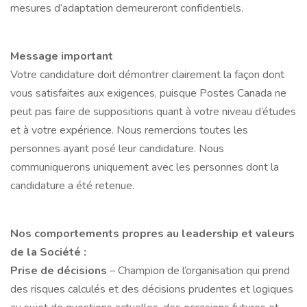
mesures d’adaptation demeureront confidentiels.
Message important
Votre candidature doit démontrer clairement la façon dont
vous satisfaites aux exigences, puisque Postes Canada ne
peut pas faire de suppositions quant à votre niveau d’études
et à votre expérience. Nous remercions toutes les
personnes ayant posé leur candidature. Nous
communiquerons uniquement avec les personnes dont la
candidature a été retenue.
Nos comportements propres au leadership et valeurs
de la Société :
Prise de décisions
– Champion de l’organisation qui prend
des risques calculés et des décisions prudentes et logiques