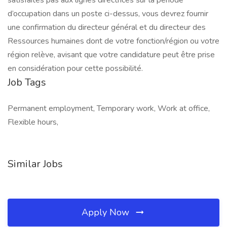
satisfaites pas aux lignes directrices sur la période
d’occupation dans un poste ci-dessus, vous devrez fournir
une confirmation du directeur général et du directeur des
Ressources humaines dont de votre fonction/région ou votre
région relève, avisant que votre candidature peut être prise
en considération pour cette possibilité.
Job Tags
Permanent employment, Temporary work, Work at office,
Flexible hours,
Similar Jobs
Apply Now