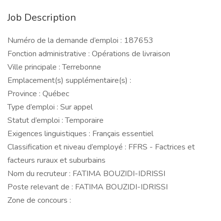
Job Description
Numéro de la demande d’emploi : 187653
Fonction administrative : Opérations de livraison
Ville principale : Terrebonne
Emplacement(s) supplémentaire(s) :
Province : Québec
Type d’emploi : Sur appel
Statut d’emploi : Temporaire
Exigences linguistiques : Français essentiel
Classification et niveau d’employé : FFRS - Factrices et
facteurs ruraux et suburbains
Nom du recruteur : FATIMA BOUZIDI-IDRISSI
Poste relevant de : FATIMA BOUZIDI-IDRISSI
Zone de concours :