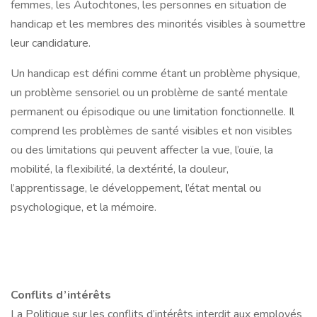
femmes, les Autochtones, les personnes en situation de
handicap et les membres des minorités visibles à soumettre
leur candidature.
Un handicap est défini comme étant un problème physique,
un problème sensoriel ou un problème de santé mentale
permanent ou épisodique ou une limitation fonctionnelle. Il
comprend les problèmes de santé visibles et non visibles
ou des limitations qui peuvent affecter la vue, l’ouïe, la
mobilité, la flexibilité, la dextérité, la douleur,
l’apprentissage, le développement, l’état mental ou
psychologique, et la mémoire.
Conflits d’intérêts
La Politique sur les conflits d’intérêts interdit aux employés