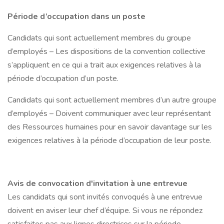
Période d’occupation dans un poste
Candidats qui sont actuellement membres du groupe
d’employés – Les dispositions de la convention collective
s’appliquent en ce qui a trait aux exigences relatives à la
période d’occupation d’un poste.
Candidats qui sont actuellement membres d’un autre groupe
d’employés – Doivent communiquer avec leur représentant
des Ressources humaines pour en savoir davantage sur les
exigences relatives à la période d’occupation de leur poste.
Avis de convocation d'invitation à une entrevue
Les candidats qui sont invités convoqués à une entrevue
doivent en aviser leur chef d’équipe. Si vous ne répondez