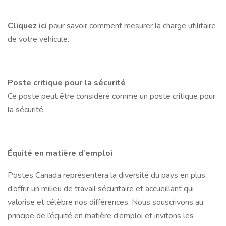
Cliquez ici
pour savoir comment mesurer la charge utilitaire
de votre véhicule.
Poste critique pour la sécurité
Ce poste peut être considéré comme un poste critique pour
la sécurité.
Équité en matière d’emploi
Postes Canada représentera la diversité du pays en plus
d’offrir un milieu de travail sécuritaire et accueillant qui
valorise et célèbre nos différences. Nous souscrivons au
principe de l’équité en matière d’emploi et invitons les