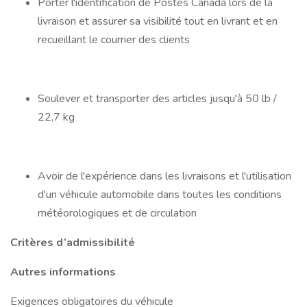
Porter l'identification de Postes Canada lors de la
livraison et assurer sa visibilité tout en livrant et en
recueillant le courrier des clients
Soulever et transporter des articles jusqu'à 50 lb /
22,7 kg
Avoir de l'expérience dans les livraisons et l'utilisation
d'un véhicule automobile dans toutes les conditions
météorologiques et de circulation
Critères d’admissibilité
Autres informations
Exigences obligatoires du véhicule