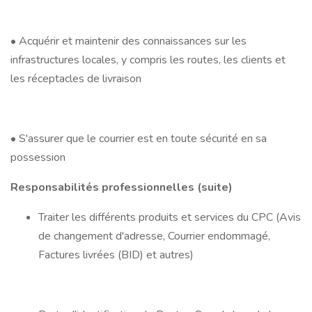
• Acquérir et maintenir des connaissances sur les
infrastructures locales, y compris les routes, les clients et
les réceptacles de livraison
• S'assurer que le courrier est en toute sécurité en sa
possession
Responsabilités professionnelles (suite)
Traiter les différents produits et services du CPC (Avis
de changement d'adresse, Courrier endommagé,
Factures livrées (BID) et autres)