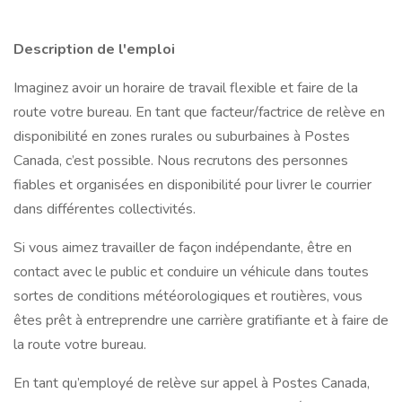
Description de l'emploi
Imaginez avoir un horaire de travail flexible et faire de la
route votre bureau. En tant que facteur/factrice de relève en
disponibilité en zones rurales ou suburbaines à Postes
Canada, c’est possible. Nous recrutons des personnes
fiables et organisées en disponibilité pour livrer le courrier
dans différentes collectivités.
Si vous aimez travailler de façon indépendante, être en
contact avec le public et conduire un véhicule dans toutes
sortes de conditions météorologiques et routières, vous
êtes prêt à entreprendre une carrière gratifiante et à faire de
la route votre bureau.
En tant qu’employé de relève sur appel à Postes Canada,