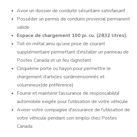
Avoir un dossier de conduite sécuritaire satisfaisant
Posséder un permis de conduire provincial permanent
valide
Espace de chargement 100 pi. cu. (2832 litres).
Toit en métal ainsi qu’une prise de courant
supplémentaire permettant d’installer un panneau de
Postes Canada et un feu clignotant
Cinquième porte ou hayon pour permettre le
chargement d’articles surdimensionnés et
volumineux(de préférence)
Fournir et maintenir l'assurance de responsabilité
automobile exigée pour l'utilisation de votre véhicule
Aviser votre compagnie d'assurance de l'utilisation de
votre véhicule pendant son emploi chez Postes
Canada