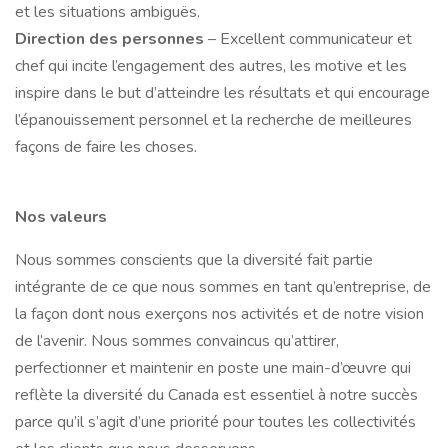
et les situations ambiguës.
Direction des personnes
– Excellent communicateur et
chef qui incite l’engagement des autres, les motive et les
inspire dans le but d’atteindre les résultats et qui encourage
l’épanouissement personnel et la recherche de meilleures
façons de faire les choses.
Nos valeurs
Nous sommes conscients que la diversité fait partie
intégrante de ce que nous sommes en tant qu’entreprise, de
la façon dont nous exerçons nos activités et de notre vision
de l’avenir. Nous sommes convaincus qu’attirer,
perfectionner et maintenir en poste une main-d’œuvre qui
reflète la diversité du Canada est essentiel à notre succès
parce qu’il s’agit d’une priorité pour toutes les collectivités