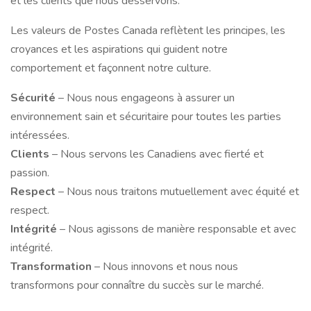
et les clients que nous desservons.
Les valeurs de Postes Canada reflètent les principes, les
croyances et les aspirations qui guident notre
comportement et façonnent notre culture.
Sécurité
– Nous nous engageons à assurer un
environnement sain et sécuritaire pour toutes les parties
intéressées.
Clients
– Nous servons les Canadiens avec fierté et
passion.
Respect
– Nous nous traitons mutuellement avec équité et
respect.
Intégrité
– Nous agissons de manière responsable et avec
intégrité.
Transformation
– Nous innovons et nous nous
transformons pour connaître du succès sur le marché.