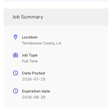
Job Summary
Location
Terrebonne County, LA
Job Type
Full Time
Date Posted
2026-07-29
Expiration date
2026-08-28